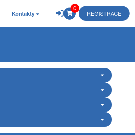
REGISTRACE
Kontakty