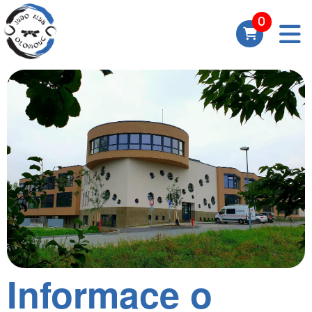
Informace o