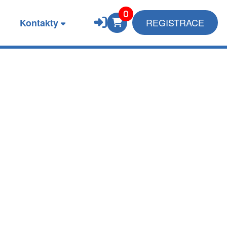
REGISTRACE
Kontakty