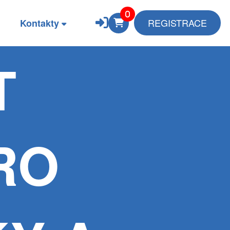
REGISTRACE
Kontakty
T
RO