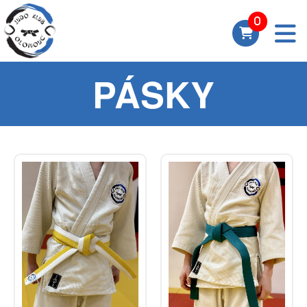
PÁSKY