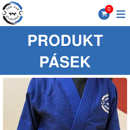
PRODUKT
PÁSEK