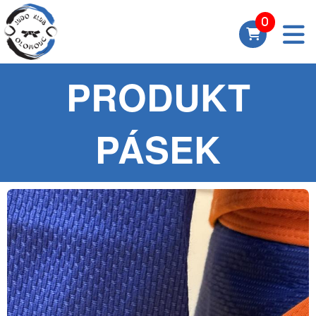
PRODUKT
PÁSEK