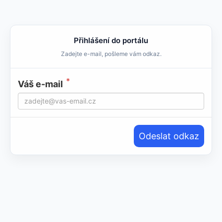
Přihlášení do portálu
Zadejte e-mail, pošleme vám odkaz.
Váš e-mail
Odeslat odkaz