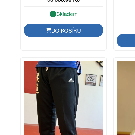
Skladem
DO KOŠÍKU