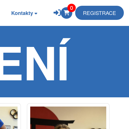
REGISTRACE
Kontakty
ENÍ