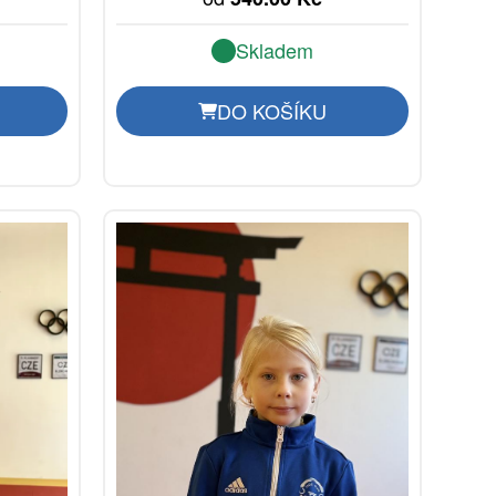
Skladem
DO KOŠÍKU