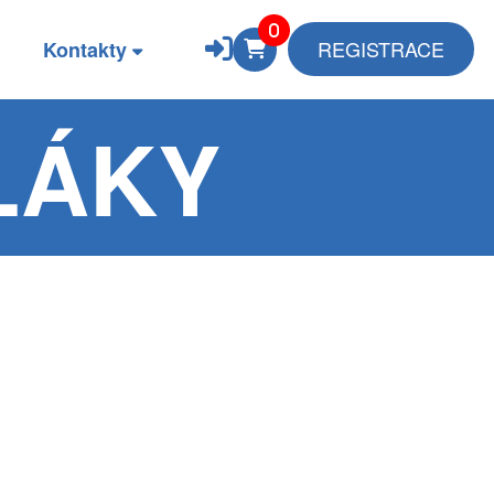
REGISTRACE
Kontakty
LÁKY