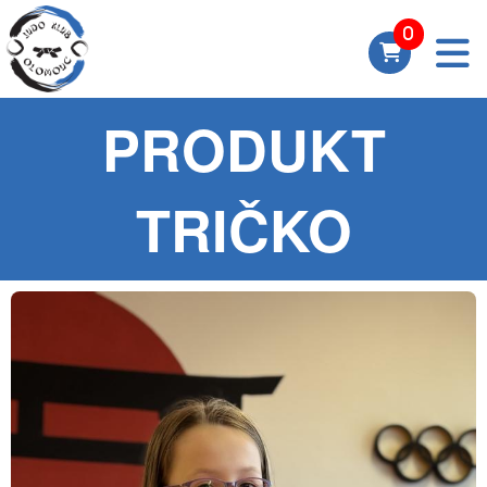
PRODUKT
TRIČKO