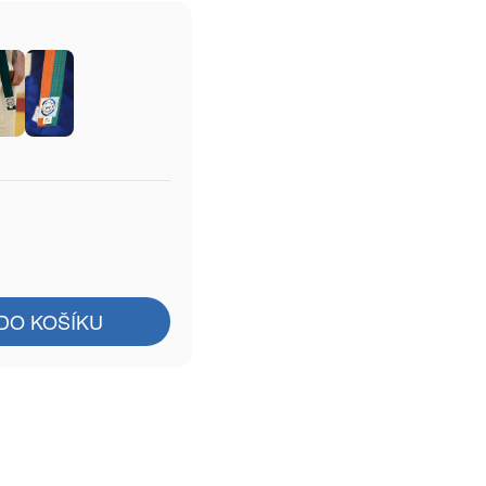
DO KOŠÍKU