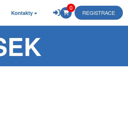
REGISTRACE
Kontakty
SEK