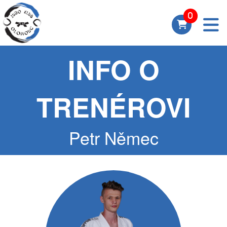
INFO O
TRENÉROVI
Petr Němec