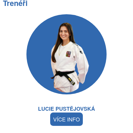
Trenéři
LUCIE PUSTĚJOVSKÁ
VÍCE INFO