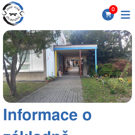
Informace o