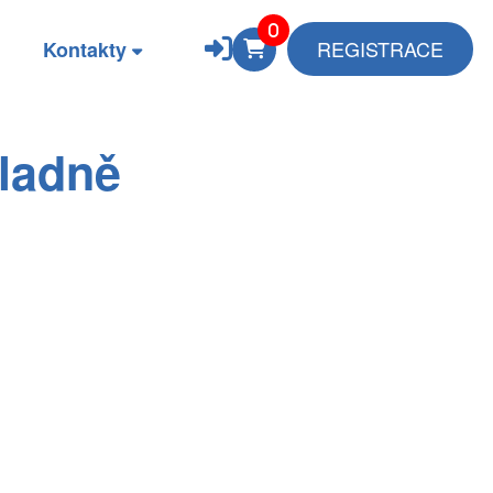
REGISTRACE
Kontakty
kladně