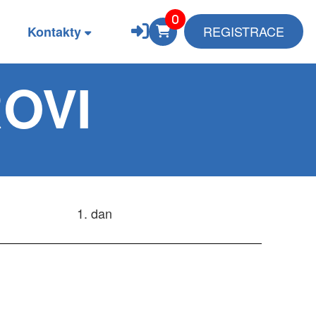
REGISTRACE
Kontakty
OVI
1. dan